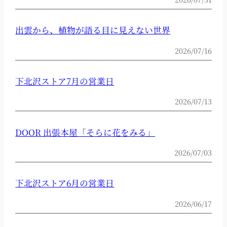
出雲から、植物が語る目に見えない世界
2026/07/16
下北沢ストア7月の営業日
2026/07/13
DOOR 出張本屋「そらに花をみる」
2026/07/03
下北沢ストア6月の営業日
2026/06/17