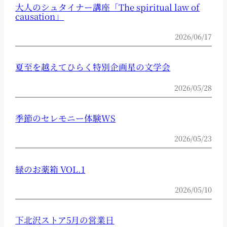
大人のシュタイナー講座「The spiritual law of
causation」
2026/06/17
夏至を越えてひらく特別企画星の文学会
2026/05/28
季節のセレモニー体験WS
2026/05/23
緑のお薬箱 VOL.1
2026/05/10
下北沢ストア5月の営業日