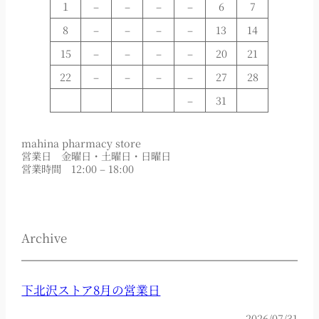
１
–
–
–
–
6
7
8
–
–
–
–
13
14
15
–
–
–
–
20
21
22
–
–
–
–
27
28
–
31
mahina pharmacy store
営業日 金曜日・土曜日・日曜日
営業時間 12:00 – 18:00
Archive
下北沢ストア8月の営業日
2026/07/31