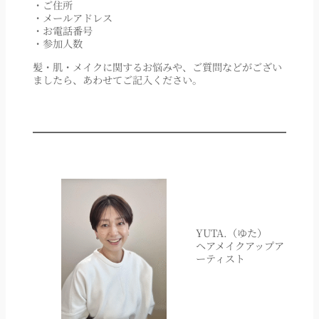
・ご住所
・メールアドレス
・お電話番号
・参加人数
髪・肌・メイクに関するお悩みや、ご質問などがござい
ましたら、あわせてご記入ください。
YUTA.（ゆた）
ヘアメイクアップア
ーティスト