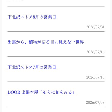
下北沢ストア8月の営業日
2026/07/31
出雲から、植物が語る目に見えない世界
2026/07/16
下北沢ストア7月の営業日
2026/07/13
DOOR 出張本屋「そらに花をみる」
2026/07/03