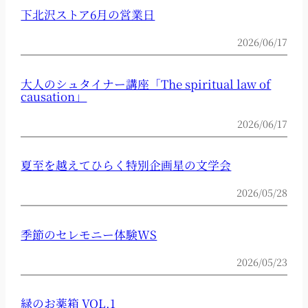
下北沢ストア6月の営業日
2026/06/17
大人のシュタイナー講座「The spiritual law of
causation」
2026/06/17
夏至を越えてひらく特別企画星の文学会
2026/05/28
季節のセレモニー体験WS
2026/05/23
緑のお薬箱 VOL.1