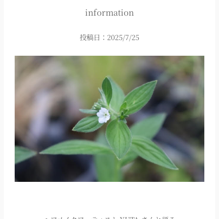
information
投稿日：
2025/7/25