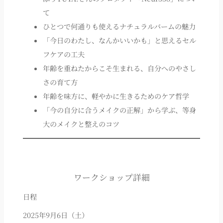
て
ひとつで何通りも使えるナチュラルバームの魅力
「今日のわたし、なんかいいかも」と思えるセル
フケアの工夫
年齢を重ねたからこそ生まれる、自分へのやさし
さの育て方
年齢を味方に、軽やかに生きるためのケア哲学
「今の自分に合うメイクの正解」から学ぶ、等身
大のメイクと整えのコツ
ワークショップ詳細
日程
2025年9月6日（土）